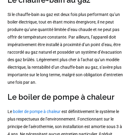
Le chauffe-bain au gaz
Si le chauffe-bain au gaz est deux fois plus performant qu’un
boiler électrique, tout en étant moins énergivore, il ne peut
produire qu’une quantité limitée d’eau chaude et ne peut pas
offrir de température constante. Par ailleurs, l’appareil doit
impérativement être installé à proximité d’un point d’eau, être
raccordé au gaz naturel et posséder un système d’évacuation
des gaz brûlés. Légèrement plus cher à l’achat qu’un modèle
électrique, la rentabilité d’un chauffe-bain au gaz, s’avère plus
importante sur le long terme, malgré son obligation d’entretien
une fois par an.
Le boiler de pompe à chaleur
Le
boiler de pompe à chaleur
est définitivement le système le
plus respectueux de l’environnement. Fonctionnant sur le
principe de l’aérothermie, son installation est amortie sous 3 à
4 ans. Ne nécessitant aucun entretien particulier, il réduit