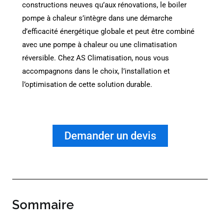
constructions neuves qu’aux rénovations, le boiler
pompe à chaleur s’intègre dans une démarche
d’efficacité énergétique globale et peut être combiné
avec une pompe à chaleur ou une climatisation
réversible. Chez AS Climatisation, nous vous
accompagnons dans le choix, l’installation et
l’optimisation de cette solution durable.
Demander un devis
Sommaire