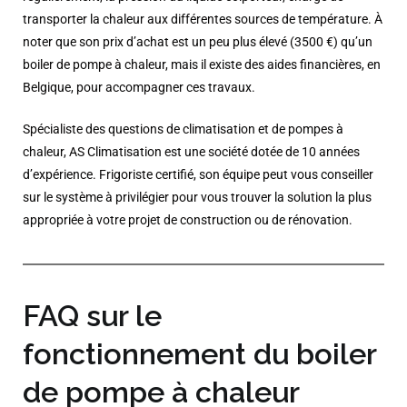
transporter la chaleur aux différentes sources de température. À
noter que son prix d’achat est un peu plus élevé (3500 €) qu’un
boiler de pompe à chaleur, mais il existe des aides financières, en
Belgique, pour accompagner ces travaux.
Spécialiste des questions de climatisation et de pompes à
chaleur, AS Climatisation est une société dotée de 10 années
d’expérience. Frigoriste certifié, son équipe peut vous conseiller
sur le système à privilégier pour vous trouver la solution la plus
appropriée à votre projet de construction ou de rénovation.
FAQ sur le
fonctionnement du boiler
de pompe à chaleur