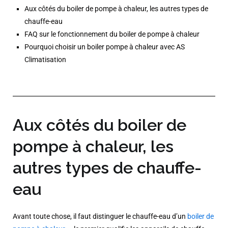
Aux côtés du boiler de pompe à chaleur, les autres types de
chauffe-eau
FAQ sur le fonctionnement du boiler de pompe à chaleur
Pourquoi choisir un boiler pompe à chaleur avec AS
Climatisation
Aux côtés du boiler de
pompe à chaleur, les
autres types de chauffe-
eau
Avant toute chose, il faut distinguer le chauffe-eau d’un
boiler de