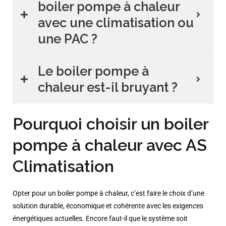
boiler pompe à chaleur
avec une climatisation ou
une PAC ?
Le boiler pompe à
chaleur est-il bruyant ?
Pourquoi choisir un boiler
pompe à chaleur avec AS
Climatisation
Opter pour un boiler pompe à chaleur, c’est faire le choix d’une
solution durable, économique et cohérente avec les exigences
énergétiques actuelles. Encore faut-il que le système soit