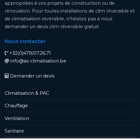
appropriées à vos projets de construction ou de
rénovation. Pour toutes installations de clim réversible et
de climatisation réversible, n’hésitez pas à nous
demander un devis clim réversible gratuit.
Nous contacter
+32(0)479/07.26.71
info@as-climatisation.be
Demander un devis
Climatisation & PAC
Chauffage
Ventilation
Sanitaire