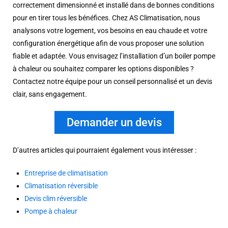
correctement dimensionné et installé dans de bonnes conditions
pour en tirer tous les bénéfices. Chez AS Climatisation, nous
analysons votre logement, vos besoins en eau chaude et votre
configuration énergétique afin de vous proposer une solution
fiable et adaptée. Vous envisagez l’installation d’un boiler pompe
à chaleur ou souhaitez comparer les options disponibles ?
Contactez notre équipe pour un conseil personnalisé et un devis
clair, sans engagement.
Demander un devis
D’autres articles qui pourraient également vous intéresser :
Entreprise de climatisation
Climatisation réversible
Devis clim réversible
Pompe à chaleur