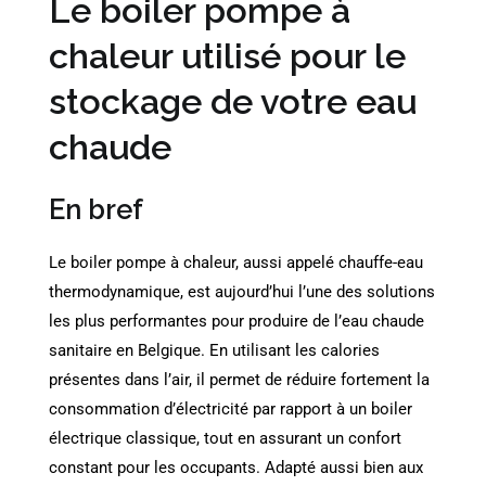
Le boiler pompe à
chaleur utilisé pour le
stockage de votre eau
chaude
En bref
Le boiler pompe à chaleur, aussi appelé chauffe-eau
thermodynamique, est aujourd’hui l’une des solutions
les plus performantes pour produire de l’eau chaude
sanitaire en Belgique. En utilisant les calories
présentes dans l’air, il permet de réduire fortement la
consommation d’électricité par rapport à un boiler
électrique classique, tout en assurant un confort
constant pour les occupants. Adapté aussi bien aux