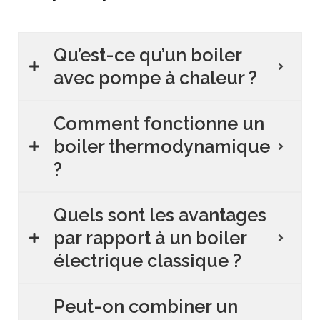
Qu’est-ce qu’un boiler
avec pompe à chaleur ?
Comment fonctionne un
boiler thermodynamique
?
Quels sont les avantages
par rapport à un boiler
électrique classique ?
Peut-on combiner un