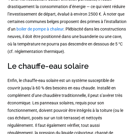
drastiquement la consommation d’énergie — ce qui vient réduire
l’investissement de départ, évalué à environ 2500 €. À noter que
certaines communes belges proposent des primes à l’installation
d’un
boiler de pompe à chaleur
. Plébiscité dans les constructions
neuves, il doit être positionné dans une buanderie ou une cave,
où la température ne pourra pas descendre en dessous de 5 °C
(cf. réglementation thermique).
Le chauffe-eau solaire
Enfin, le chauffe-eau solaire est un système susceptible de
couvrir jusqu’à 60 % des besoins en eau chaude. Installé en
complément d’une chaudière traditionnelle, il peut s’avérer très
économique. Les panneaux solaires, requis pour son
fonctionnement, doivent pouvoir être intégrés à la toiture (ou le
cas échéant, posés sur un toit-terrasse) et nettoyés
régulièrement. Il faut également vérifier, tout aussi
régulièrement, la pression du liquide colporteur, chargé de