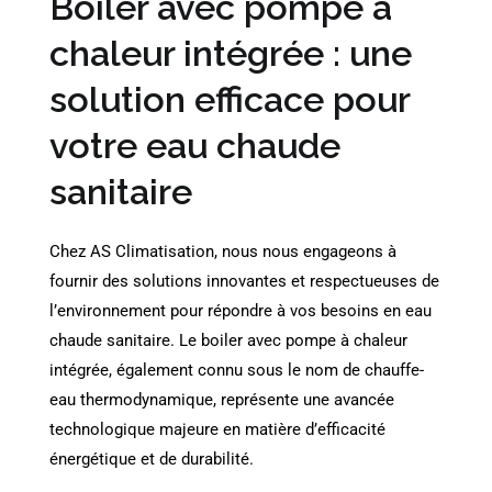
Boiler avec pompe à
chaleur intégrée : une
solution efficace pour
votre eau chaude
sanitaire
Chez AS Climatisation, nous nous engageons à
fournir des solutions innovantes et respectueuses de
l’environnement pour répondre à vos besoins en eau
chaude sanitaire. Le boiler avec pompe à chaleur
intégrée, également connu sous le nom de chauffe-
eau thermodynamique, représente une avancée
technologique majeure en matière d’efficacité
énergétique et de durabilité.​