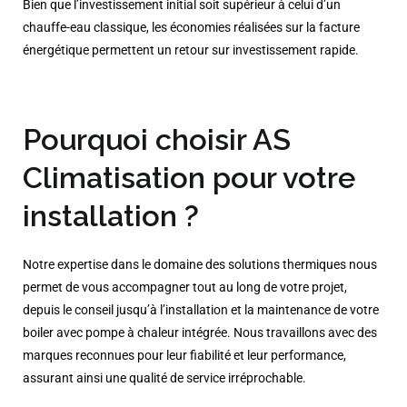
Bien que l’investissement initial soit supérieur à celui d’un
chauffe-eau classique, les économies réalisées sur la facture
énergétique permettent un retour sur investissement rapide.​
Pourquoi choisir AS
Climatisation pour votre
installation ?
Notre expertise dans le domaine des solutions thermiques nous
permet de vous accompagner tout au long de votre projet,
depuis le conseil jusqu’à l’installation et la maintenance de votre
boiler avec pompe à chaleur intégrée. Nous travaillons avec des
marques reconnues pour leur fiabilité et leur performance,
assurant ainsi une qualité de service irréprochable.​