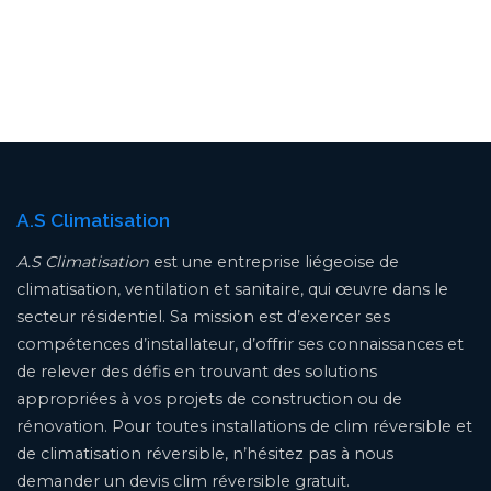
A.S Climatisation
A.S Climatisation
est une entreprise liégeoise de
climatisation, ventilation et sanitaire, qui œuvre dans le
secteur résidentiel. Sa mission est d’exercer ses
compétences d’installateur, d’offrir ses connaissances et
de relever des défis en trouvant des solutions
appropriées à vos projets de construction ou de
rénovation. Pour toutes installations de clim réversible et
de climatisation réversible, n’hésitez pas à nous
demander un devis clim réversible gratuit.