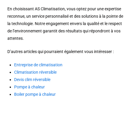
En choisissant AS Climatisation, vous optez pour une expertise
reconnue, un service personnalisé et des solutions à la pointe de
la technologie. Notre engagement envers la qualité et le respect
de l’environnement garantit des résultats qui répondront à vos
attentes.
D’autres articles qui pourraient également vous intéresser :
Entreprise de climatisation
Climatisation réversible
Devis clim réversible
Pompe à chaleur
Boiler pompe à chaleur