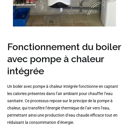
Fonctionnement du boiler
avec pompe à chaleur
intégrée
Un boiler avec pompe à chaleur intégrée fonctionne en captant
les calories présentes dans l’air ambiant pour chauffer l’eau
sanitaire. Ce processus repose sur le principe de la pompe à
chaleur, qui transfère l’énergie thermique de l’air vers l’eau,
permettant ainsi une production d’eau chaude efficace tout en
réduisant la consommation d’énergie.​