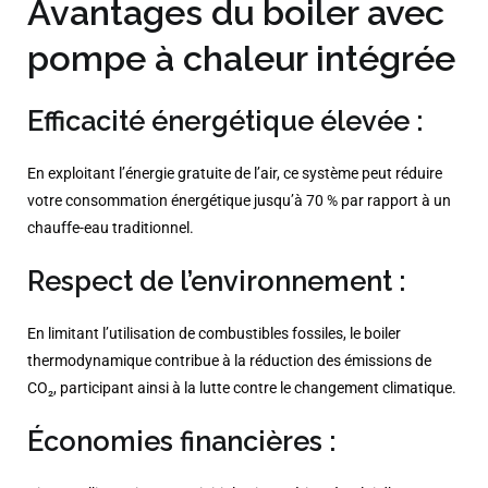
Avantages du boiler avec
pompe à chaleur intégrée
Efficacité énergétique élevée :
En exploitant l’énergie gratuite de l’air, ce système peut réduire
votre consommation énergétique jusqu’à 70 % par rapport à un
chauffe-eau traditionnel.​
Respect de l’environnement :
En limitant l’utilisation de combustibles fossiles, le boiler
thermodynamique contribue à la réduction des émissions de
CO₂, participant ainsi à la lutte contre le changement climatique.​
Économies financières :