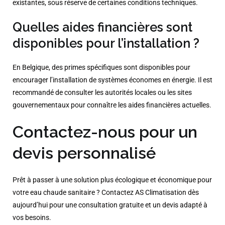
existantes, sous réserve de certaines conditions techniques.​
Quelles aides financières sont
disponibles pour l’installation ?
En Belgique, des primes spécifiques sont disponibles pour
encourager l’installation de systèmes économes en énergie. Il est
recommandé de consulter les autorités locales ou les sites
gouvernementaux pour connaître les aides financières actuelles.​
Contactez-nous pour un
devis personnalisé
Prêt à passer à une solution plus écologique et économique pour
votre eau chaude sanitaire ? Contactez AS Climatisation dès
aujourd’hui pour une consultation gratuite et un devis adapté à
vos besoins.​