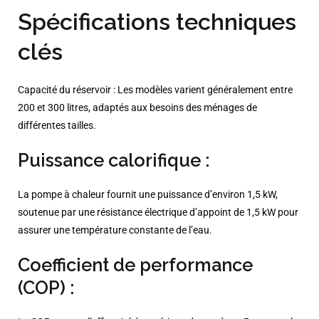
Spécifications techniques
clés
Capacité du réservoir : Les modèles varient généralement entre
200 et 300 litres, adaptés aux besoins des ménages de
différentes tailles.​
Puissance calorifique :
La pompe à chaleur fournit une puissance d’environ 1,5 kW,
soutenue par une résistance électrique d’appoint de 1,5 kW pour
assurer une température constante de l’eau.​
Coefficient de performance
(COP) :