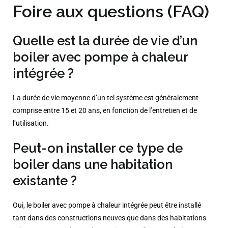
Foire aux questions (FAQ)
Quelle est la durée de vie d’un
boiler avec pompe à chaleur
intégrée ?
La durée de vie moyenne d’un tel système est généralement
comprise entre 15 et 20 ans, en fonction de l’entretien et de
l’utilisation.​
Peut-on installer ce type de
boiler dans une habitation
existante ?
Oui, le boiler avec pompe à chaleur intégrée peut être installé
tant dans des constructions neuves que dans des habitations