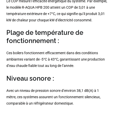
Le COP mesure l’efficacité énergétique du système. Par exemple,
le modèle R-AQUA HPB 200 atteint un COP de 3,01 à une
température extérieure de +7°C, ce qui signifie qu’il produit 3,01
kW de chaleur pour chaque kW d’électricité consommé. ​
Plage de température de
fonctionnement :
Ces boilers fonctionnent efficacement dans des conditions
ambiantes variant de -5°C à 43°C, garantissant une production
d’eau chaude fiable tout au long de l’année.​
Niveau sonore :
Avec un niveau de pression sonore d’environ 38,1 dB(A) à 1
mètre, ces systèmes assurent un fonctionnement silencieux,
comparable à un réfrigérateur domestique.​