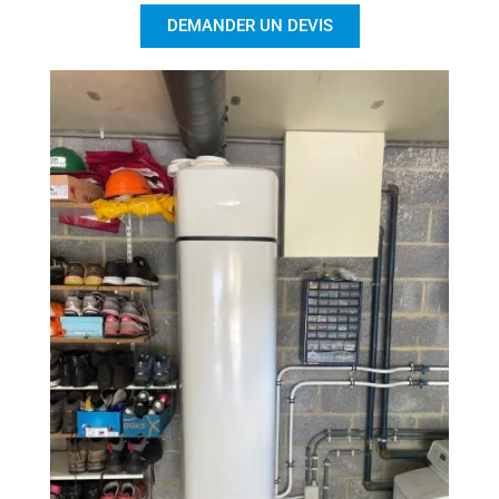
DEMANDER UN DEVIS