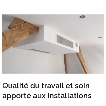
Qualité du travail et soin
apporté aux installations