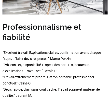
Professionnalisme et
fiabilité
“Excellent travail. Explications claires, confirmation avant chaque
étape, délai et devis respectés.” Marco Pezzin
“Prix correct, disponibilité, respect des horaires, beaucoup
d’explications. Travail net.” Gérald D.
“Travail extrêmement propre. Patron agréable, professionnel,
ponctuel.” Céline O.
“Devis rapide, clair, sans coût caché. Travail soigné et matériel de
qualité.” Laurent M.