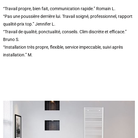
“Travail propre, bien fait, communication rapide.” Romain L.
“Pas une poussière derrière lui. Travail soigné, professionnel, rapport
qualité-prix top.” Jennifer L.
“Travail de qualité, ponctualité, conseils. Clim discrète et efficace.”
Bruno S.
“Installation très propre, flexible, service impeccable, suivi après
installation.” M.