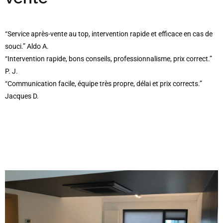
“Service après-vente au top, intervention rapide et efficace en cas de
souci.” Aldo A.
“Intervention rapide, bons conseils, professionnalisme, prix correct.”
P. J.
“Communication facile, équipe très propre, délai et prix corrects.”
Jacques D.