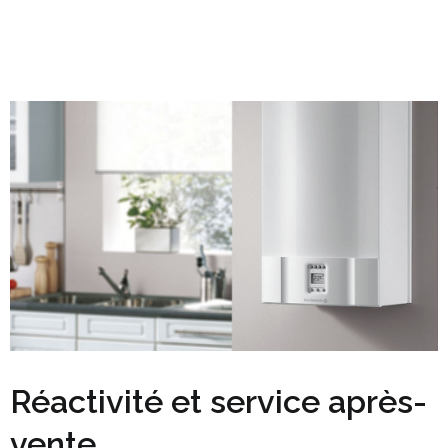
Réactivité et service après-
vente