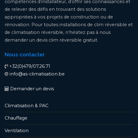
compétences d’installateur, d’offrir ses connaissances et
de relever des défis en trouvant des solutions
appropriées à vos projets de construction ou de
rénovation. Pour toutes installations de clim réversible et
de climatisation réversible, n’hésitez pas à nous
demander un devis clim réversible gratuit.
Nous contacter
+32(0)479/07.26.71
info@as-climatisation.be
Demander un devis
Climatisation & PAC
Chauffage
Ventilation