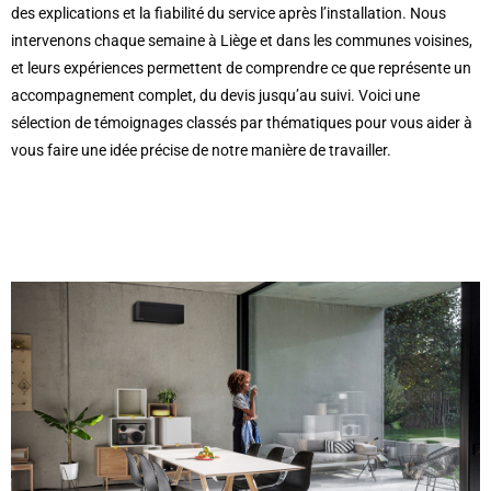
des explications et la fiabilité du service après l’installation. Nous
intervenons chaque semaine à Liège et dans les communes voisines,
et leurs expériences permettent de comprendre ce que représente un
accompagnement complet, du devis jusqu’au suivi. Voici une
sélection de témoignages classés par thématiques pour vous aider à
vous faire une idée précise de notre manière de travailler.