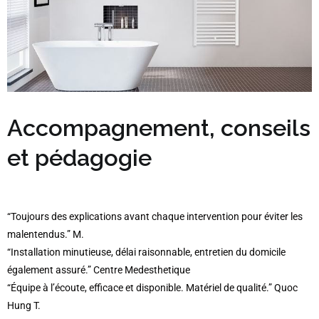
A
ccompagnement, conseils
et pédagogie
“Toujours des explications avant chaque intervention pour éviter les
malentendus.” M.
“Installation minutieuse, délai raisonnable, entretien du domicile
également assuré.” Centre Medesthetique
“Équipe à l’écoute, efficace et disponible. Matériel de qualité.” Quoc
Hung T.