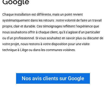
Google
Chaque installation est différente, mais un point revient
systématiquement dans les retours : notre volonté de faire un travail
propre, clair et durable. Ces témoignages reflètent l’expérience que
nous souhaitons offrir à chaque client, qu’il s’agisse d’un particulier
ou d’un professionnel. Si vous souhaitez en savoir plus ou discuter de
votre projet, nous restons à votre disposition pour une visite
technique à Liège ou dans les communes voisines.
Nos avis clients sur Google