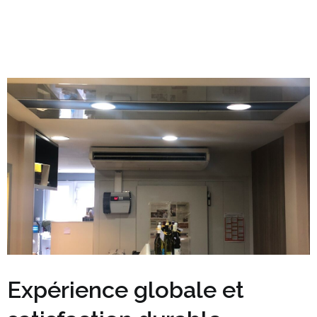
Expérience globale et