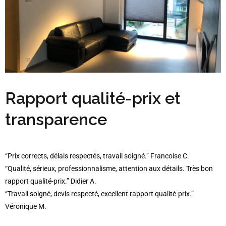
Rapport qualité-prix et
transparence
“Prix corrects, délais respectés, travail soigné.” Francoise C.
“Qualité, sérieux, professionnalisme, attention aux détails. Très bon
rapport qualité-prix.” Didier A.
“Travail soigné, devis respecté, excellent rapport qualité-prix.”
Véronique M.