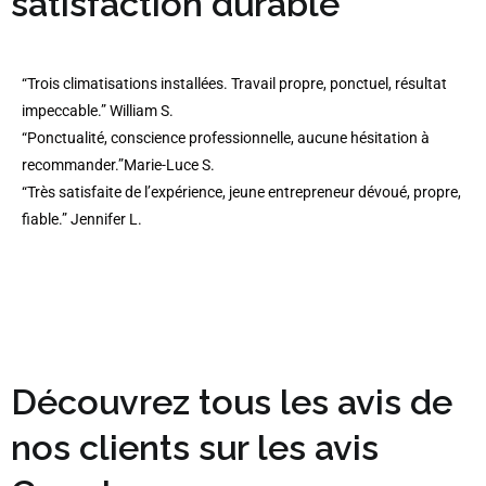
satisfaction durable
“Trois climatisations installées. Travail propre, ponctuel, résultat
impeccable.” William S.
“Ponctualité, conscience professionnelle, aucune hésitation à
recommander.”Marie-Luce S.
“Très satisfaite de l’expérience, jeune entrepreneur dévoué, propre,
fiable.” Jennifer L.
Découvrez tous les avis de
nos clients sur les avis