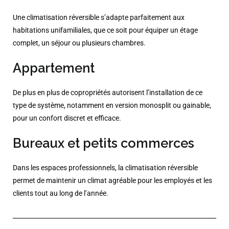
Une climatisation réversible s’adapte parfaitement aux
habitations unifamiliales, que ce soit pour équiper un étage
complet, un séjour ou plusieurs chambres.
Appartement
De plus en plus de copropriétés autorisent l’installation de ce
type de système, notamment en version monosplit ou gainable,
pour un confort discret et efficace.
Bureaux et petits commerces
Dans les espaces professionnels, la climatisation réversible
permet de maintenir un climat agréable pour les employés et les
clients tout au long de l’année.