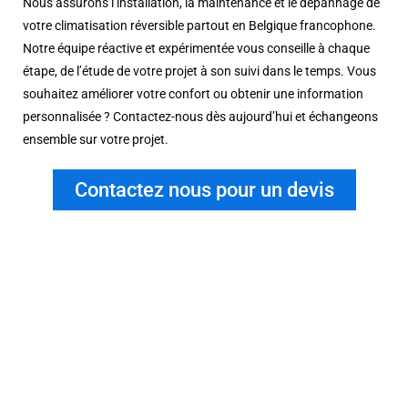
Nous assurons l’installation, la maintenance et le dépannage de
votre climatisation réversible partout en Belgique francophone.
Notre équipe réactive et expérimentée vous conseille à chaque
étape, de l’étude de votre projet à son suivi dans le temps. Vous
souhaitez améliorer votre confort ou obtenir une information
personnalisée ? Contactez-nous dès aujourd’hui et échangeons
ensemble sur votre projet.
Contactez nous pour un devis