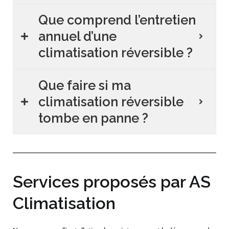
Que comprend l’entretien
annuel d’une
climatisation réversible ?
Que faire si ma
climatisation réversible
tombe en panne ?
Services proposés par AS
Climatisation