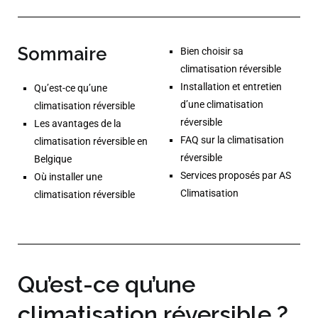
Sommaire
Bien choisir sa
climatisation réversible
Installation et entretien
Qu’est-ce qu’une
d’une climatisation
climatisation réversible
réversible
Les avantages de la
FAQ sur la climatisation
climatisation réversible en
réversible
Belgique
Services proposés par AS
Où installer une
Climatisation
climatisation réversible
Qu’est-ce qu’une
climatisation réversible ?