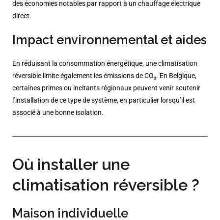
des économies notables par rapport à un chauffage électrique
direct.
Impact environnemental et aides
En réduisant la consommation énergétique, une climatisation
réversible limite également les émissions de CO₂. En Belgique,
certaines primes ou incitants régionaux peuvent venir soutenir
l’installation de ce type de système, en particulier lorsqu’il est
associé à une bonne isolation.
Où installer une
climatisation réversible ?
Maison individuelle