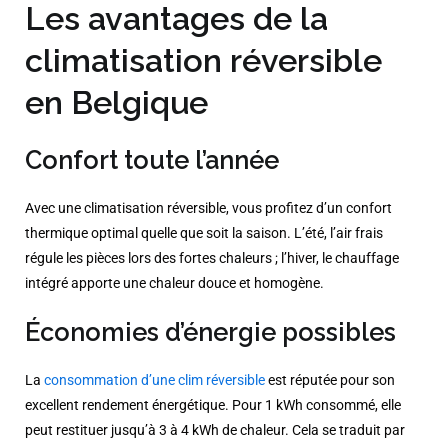
Les avantages de la
climatisation réversible
en Belgique
Confort toute l’année
Avec une climatisation réversible, vous profitez d’un confort
thermique optimal quelle que soit la saison. L’été, l’air frais
régule les pièces lors des fortes chaleurs ; l’hiver, le chauffage
intégré apporte une chaleur douce et homogène.
Économies d’énergie possibles
La
consommation d’une clim réversible
est réputée pour son
excellent rendement énergétique. Pour 1 kWh consommé, elle
peut restituer jusqu’à 3 à 4 kWh de chaleur. Cela se traduit par