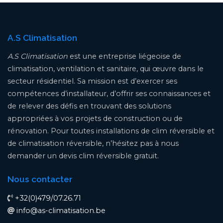
A.S Climatisation
A.S Climatisation
est une entreprise liégeoise de
climatisation, ventilation et sanitaire, qui œuvre dans le
secteur résidentiel. Sa mission est d’exercer ses
compétences d’installateur, d’offrir ses connaissances et
de relever des défis en trouvant des solutions
appropriées à vos projets de construction ou de
rénovation. Pour toutes installations de clim réversible et
de climatisation réversible, n’hésitez pas à nous
demander un devis clim réversible gratuit.
Nous contacter
+32(0)479/07.26.71
info@as-climatisation.be