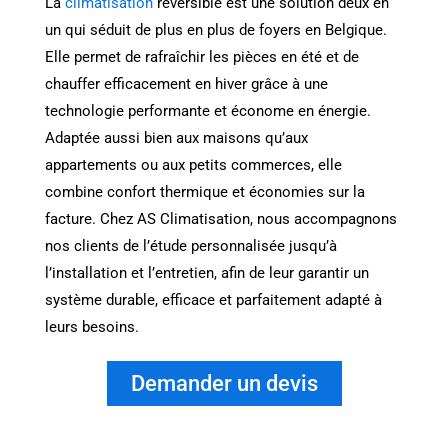
La
climatisation
réversible est une solution deux en
un qui séduit de plus en plus de foyers en Belgique.
Elle permet de rafraîchir les pièces en été et de
chauffer efficacement en hiver grâce à une
technologie performante et économe en énergie.
Adaptée aussi bien aux maisons qu’aux
appartements ou aux petits commerces, elle
combine confort thermique et économies sur la
facture. Chez AS Climatisation, nous accompagnons
nos clients de l’étude personnalisée jusqu’à
l’installation et l’entretien, afin de leur garantir un
système durable, efficace et parfaitement adapté à
leurs besoins.
Demander un devis