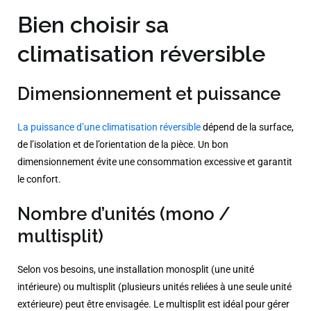
Bien choisir sa
climatisation réversible
Dimensionnement et puissance
La puissance d’une climatisation réversible
dépend de la surface,
de l’isolation et de l’orientation de la pièce. Un bon
dimensionnement évite une consommation excessive et garantit
le confort.
Nombre d’unités (mono /
multisplit)
Selon vos besoins, une installation monosplit (une unité
intérieure) ou multisplit (plusieurs unités reliées à une seule unité
extérieure) peut être envisagée. Le multisplit est idéal pour gérer