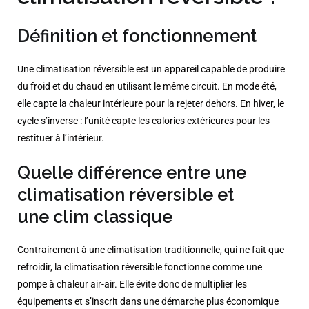
Définition et fonctionnement
Une climatisation réversible est un appareil capable de produire
du froid et du chaud en utilisant le même circuit. En mode été,
elle capte la chaleur intérieure pour la rejeter dehors. En hiver, le
cycle s’inverse : l’unité capte les calories extérieures pour les
restituer à l’intérieur.
Quelle différence entre une
climatisation réversible et
une clim classique
Contrairement à une climatisation traditionnelle, qui ne fait que
refroidir, la climatisation réversible fonctionne comme une
pompe à chaleur air-air. Elle évite donc de multiplier les
équipements et s’inscrit dans une démarche plus économique