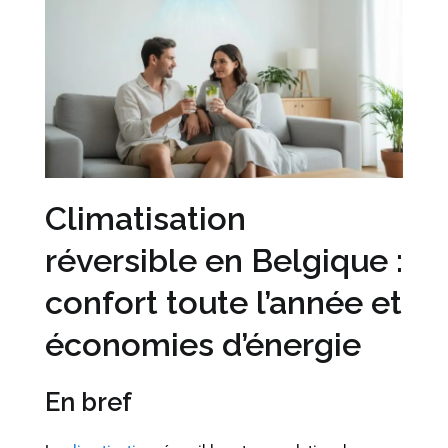
Climatisation
réversible en Belgique :
confort toute l’année et
économies d’énergie
En bref