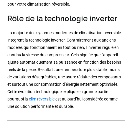
pour votre climatisation réversible.
Rôle de la technologie inverter
La majorité des systèmes modernes de climatisation réversible
intègrent la technologie inverter. Contrairement aux anciens
modèles qui fonctionnaient en tout ou rien, l’inverter régule en
continu la vitesse du compresseur. Cela signifie que l’appareil
ajuste automatiquement sa puissance en fonction des besoins
réels de la pièce. Résultat : une température plus stable, moins
de variations désagréables, une usure réduite des composants
et surtout une consommation d’énergie nettement optimisée.
Cette évolution technologique explique en grande partie
pourquoi la
clim réversible
est aujourd’hui considérée comme
une solution performante et durable.