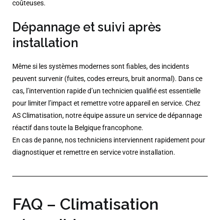
coûteuses.
Dépannage et suivi après
installation
Même si les systèmes modernes sont fiables, des incidents
peuvent survenir (fuites, codes erreurs, bruit anormal). Dans ce
cas, l’intervention rapide d’un technicien qualifié est essentielle
pour limiter l’impact et remettre votre appareil en service. Chez
AS Climatisation, notre équipe assure un service de dépannage
réactif dans toute la Belgique francophone.
En cas de panne, nos techniciens interviennent rapidement pour
diagnostiquer et remettre en service votre installation.
FAQ – Climatisation