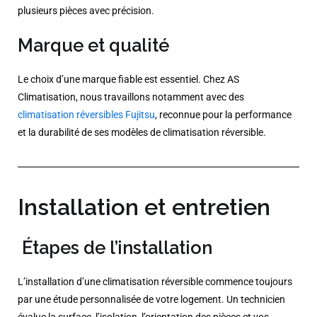
plusieurs pièces avec précision.
Marque et qualité
Le choix d’une marque fiable est essentiel. Chez AS
Climatisation, nous travaillons notamment avec des
climatisation réversibles Fujitsu
, reconnue pour la performance
et la durabilité de ses modèles de climatisation réversible.
Installation et entretien
Étapes de l’installation
L’installation d’une climatisation réversible commence toujours
par une étude personnalisée de votre logement. Un technicien