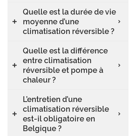
Quelle est la durée de vie
moyenne d’une
climatisation réversible ?
Quelle est la différence
entre climatisation
réversible et pompe à
chaleur ?
L’entretien d’une
climatisation réversible
est-il obligatoire en
Belgique ?