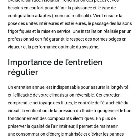
évalue la surface, l’isolation, l’orientation des pièces et vos
besoins en confort pour définir la puissance et le type de
configuration adaptés (mono ou multisplit). Vient ensuite la
pose des unités intérieures et extérieures, le passage des liaisons
frigorifiques et la mise en service. Une installation réalisée par un
professionnel certifié garantit le respect des normes belges en
vigueur et la performance optimale du système.
Importance de l’entretien
régulier
Un entretien annuel est indispensable pour assurer la longévité
et l’efficacité de votre climatisation réversible. Cet entretien
comprend le nettoyage des filtres, le contrôle de l’étanchéité du
circuit, la vérification de la pression du fluide frigorigène et le bon
fonctionnement des composants électriques. En plus de
préserver la qualité de l’air intérieur, il permet de maintenir
une consommation d’énergie maîtrisée et d’éviter les pannes