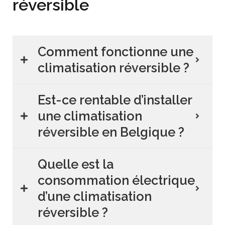
réversible
Comment fonctionne une
climatisation réversible ?
Est-ce rentable d’installer
une climatisation
réversible en Belgique ?
Quelle est la
consommation électrique
d’une climatisation
réversible ?