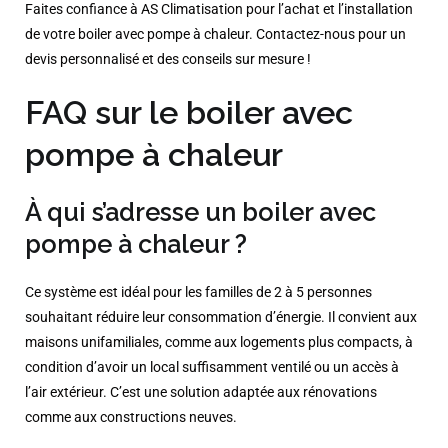
Faites confiance à AS Climatisation pour l’achat et l’installation
de votre boiler avec pompe à chaleur. Contactez-nous pour un
devis personnalisé et des conseils sur mesure !
FAQ sur le boiler avec
pompe à chaleur
À qui s’adresse un boiler avec
pompe à chaleur ?
Ce système est idéal pour les familles de 2 à 5 personnes
souhaitant réduire leur consommation d’énergie. Il convient aux
maisons unifamiliales, comme aux logements plus compacts, à
condition d’avoir un local suffisamment ventilé ou un accès à
l’air extérieur. C’est une solution adaptée aux rénovations
comme aux constructions neuves.