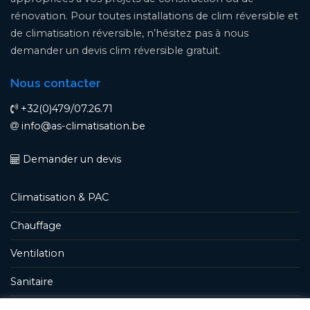
rénovation. Pour toutes installations de clim réversible et
de climatisation réversible, n’hésitez pas à nous
demander un devis clim réversible gratuit.
Nous contacter
+32(0)479/07.26.71
info@as-climatisation.be
Demander un devis
Climatisation & PAC
Chauffage
Ventilation
Sanitaire
Qui sommes nous ?