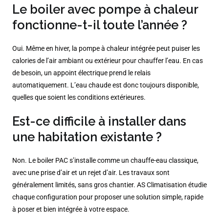
Le boiler avec pompe à chaleur
fonctionne-t-il toute l’année ?
Oui. Même en hiver, la pompe à chaleur intégrée peut puiser les
calories de l’air ambiant ou extérieur pour chauffer l’eau. En cas
de besoin, un appoint électrique prend le relais
automatiquement. L’eau chaude est donc toujours disponible,
quelles que soient les conditions extérieures.
Est-ce difficile à installer dans
une habitation existante ?
Non. Le boiler PAC s’installe comme un chauffe-eau classique,
avec une prise d’air et un rejet d’air. Les travaux sont
généralement limités, sans gros chantier. AS Climatisation étudie
chaque configuration pour proposer une solution simple, rapide
à poser et bien intégrée à votre espace.