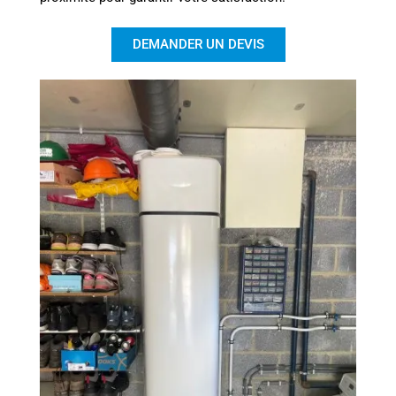
DEMANDER UN DEVIS