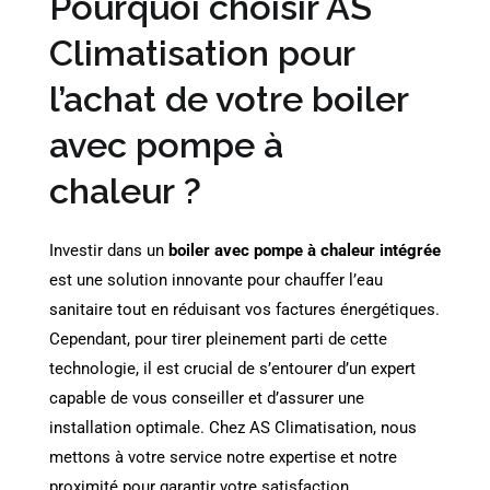
Pourquoi choisir AS
Climatisation pour
l’achat de votre boiler
avec pompe à
chaleur ?
Investir dans un
boiler avec
pompe à chaleur intégrée
est une solution innovante pour chauffer l’eau
sanitaire tout en réduisant vos factures énergétiques.
Cependant, pour tirer pleinement parti de cette
technologie, il est crucial de s’entourer d’un expert
capable de vous conseiller et d’assurer une
installation optimale. Chez AS Climatisation, nous
mettons à votre service notre expertise et notre
proximité pour garantir votre satisfaction.