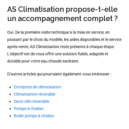
AS Climatisation propose-t-elle
un accompagnement complet ?
Oui. De la première visite technique à la mise en service, en
passant par le choix du modèle, les aides disponibles et le service
après-vente, AS Climatisation reste présente à chaque étape.
L’objectif est de vous offrir une solution fiable, adaptée et
durable pour votre eau chaude sanitaire.
D’autres articles qui pourraient également vous intéresser :
Entreprise de climatisation
Climatisation réversible
Devis clim réversible
Pompe à chaleur
Boiler pompe à chaleur