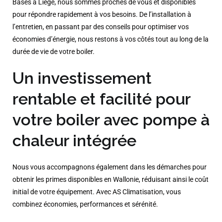
Basés à Liège, nous sommes proches de vous et disponibles
pour répondre rapidement à vos besoins. De l’installation à
l’entretien, en passant par des conseils pour optimiser vos
économies d’énergie, nous restons à vos côtés tout au long de la
durée de vie de votre boiler.
Un investissement
rentable et facilité pour
votre boiler avec pompe à
chaleur intégrée
Nous vous accompagnons également dans les démarches pour
obtenir les primes disponibles en Wallonie, réduisant ainsi le coût
initial de votre équipement. Avec AS Climatisation, vous
combinez économies, performances et sérénité.