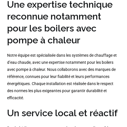
Une expertise technique
reconnue notamment
pour les boilers avec
pompe à chaleur
Notre équipe est spécialisée dans les systèmes de chauffage et
d’eau chaude, avec une expertise notamment pour les boilers
avec pompe à chaleur. Nous collaborons avec des marques de
référence, connues pour leur fiabilité et leurs performances
énergétiques. Chaque installation est réalisée dans le respect
des normes les plus exigeantes pour garantir durabilité et
efficacité.
Un service local et réactif