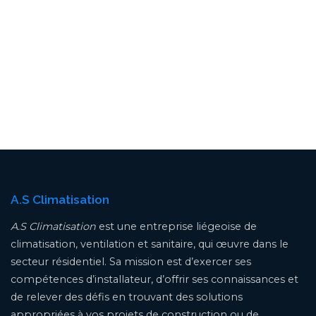
A.S Climatisation
A.S Climatisation
est une entreprise liégeoise de
climatisation, ventilation et sanitaire, qui œuvre dans le
secteur résidentiel. Sa mission est d’exercer ses
compétences d’installateur, d’offrir ses connaissances et
de relever des défis en trouvant des solutions
appropriées à vos projets de construction ou de