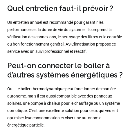
Quel entretien faut-il prévoir ?
Un entretien annuel est recommandé pour garantir les
performances et la durée de vie du système. Il comprend la
vérification des connexions, le nettoyage des filtres et le contrôle
du bon fonctionnement général. AS Climatisation propose ce
service avec un suivi professionnel et réactif.
Peut-on connecter le boiler à
d’autres systèmes énergétiques ?
Oui. Le boiler thermodynamique peut fonctionner de manière
autonome, mais il est aussi compatible avec des panneaux
solaires, une pompe à chaleur pour le chauffage ou un système
domotique. C’est une excellente solution pour ceux qui veulent
optimiser leur consommation et viser une autonomie
énergétique partielle.