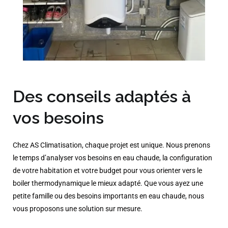
Des conseils adaptés à
vos besoins
Chez AS Climatisation, chaque projet est unique. Nous prenons
le temps d’analyser vos besoins en eau chaude, la configuration
de votre habitation et votre budget pour vous orienter vers le
boiler thermodynamique le mieux adapté. Que vous ayez une
petite famille ou des besoins importants en eau chaude, nous
vous proposons une solution sur mesure.