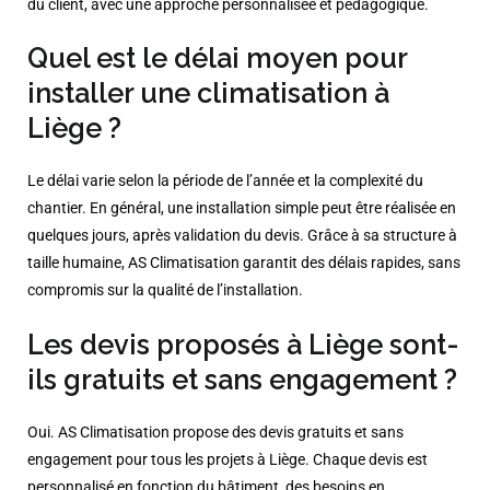
du client, avec une approche personnalisée et pédagogique.
Quel est le délai moyen pour
installer une climatisation à
Liège ?
Le délai varie selon la période de l’année et la complexité du
chantier. En général, une installation simple peut être réalisée en
quelques jours, après validation du devis. Grâce à sa structure à
taille humaine, AS Climatisation garantit des délais rapides, sans
compromis sur la qualité de l’installation.
Les devis proposés à Liège sont-
ils gratuits et sans engagement ?
Oui. AS Climatisation propose des devis gratuits et sans
engagement pour tous les projets à Liège. Chaque devis est
personnalisé en fonction du bâtiment, des besoins en