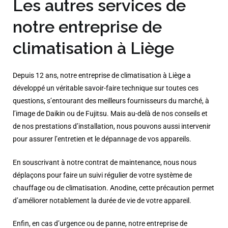
Les autres services de
notre entreprise de
climatisation à Liège
Depuis 12 ans, notre entreprise de climatisation à Liège a
développé un véritable savoir-faire technique sur toutes ces
questions, s’entourant des meilleurs fournisseurs du marché, à
l’image de Daikin ou de Fujitsu. Mais au-delà de nos conseils et
de nos prestations d’installation, nous pouvons aussi intervenir
pour assurer l’entretien et le dépannage de vos appareils.
En souscrivant à notre contrat de maintenance, nous nous
déplaçons pour faire un suivi régulier de votre système de
chauffage ou de climatisation. Anodine, cette précaution permet
d’améliorer notablement la durée de vie de votre appareil.
Enfin, en cas d’urgence ou de panne, notre entreprise de