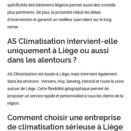
spécificités des bâtiments liégeois permet aussi des conseils
plus pertinents. De plus, la proximité réduit les délais
d’intervention et garantit un meilleur suivi client sur le long
terme.
AS Climatisation intervient-elle
uniquement à Liège ou aussi
dans les alentours ?
AS Climatisation est basée à Liège, mais intervient également
dans les environs : Verviers, Huy, Seraing, Herstal et toute la zone
autour de Liège. Cette flexibilité géographique permet de
proposer un service rapide et personnalisé à tous les clients de la
région.
Comment choisir une entreprise
de climatisation sérieuse à Liège