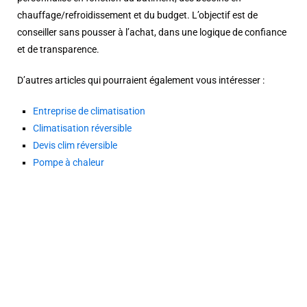
chauffage/refroidissement et du budget. L’objectif est de
conseiller sans pousser à l’achat, dans une logique de confiance
et de transparence.
D’autres articles qui pourraient également vous intéresser :
Entreprise de climatisation
Climatisation réversible
Devis clim réversible
Pompe à chaleur