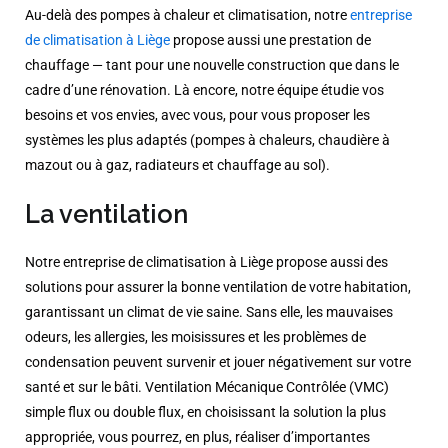
Au-delà des pompes à chaleur et climatisation, notre
entreprise
de climatisation à Liège
propose aussi une prestation de
chauffage — tant pour une nouvelle construction que dans le
cadre d’une rénovation. Là encore, notre équipe étudie vos
besoins et vos envies, avec vous, pour vous proposer les
systèmes les plus adaptés (pompes à chaleurs, chaudière à
mazout ou à gaz, radiateurs et chauffage au sol).
La ventilation
Notre entreprise de climatisation à Liège propose aussi des
solutions pour assurer la bonne ventilation de votre habitation,
garantissant un climat de vie saine. Sans elle, les mauvaises
odeurs, les allergies, les moisissures et les problèmes de
condensation peuvent survenir et jouer négativement sur votre
santé et sur le bâti. Ventilation Mécanique Contrôlée (VMC)
simple flux ou double flux, en choisissant la solution la plus
appropriée, vous pourrez, en plus, réaliser d’importantes