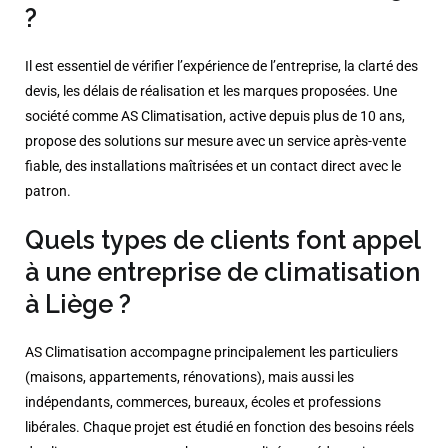
?
Il est essentiel de vérifier l’expérience de l’entreprise, la clarté des
devis, les délais de réalisation et les marques proposées. Une
société comme AS Climatisation, active depuis plus de 10 ans,
propose des solutions sur mesure avec un service après-vente
fiable, des installations maîtrisées et un contact direct avec le
patron.
Quels types de clients font appel
à une entreprise de climatisation
à Liège ?
AS Climatisation accompagne principalement les particuliers
(maisons, appartements, rénovations), mais aussi les
indépendants, commerces, bureaux, écoles et professions
libérales. Chaque projet est étudié en fonction des besoins réels