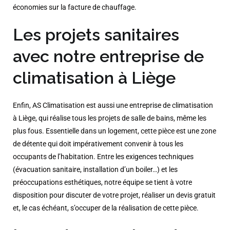
économies sur la facture de chauffage.
Les projets sanitaires
avec notre entreprise de
climatisation à Liège
Enfin, AS Climatisation est aussi une entreprise de climatisation
à Liège, qui réalise tous les projets de salle de bains, même les
plus fous. Essentielle dans un logement, cette pièce est une zone
de détente qui doit impérativement convenir à tous les
occupants de l’habitation. Entre les exigences techniques
(évacuation sanitaire, installation d’un boiler…) et les
préoccupations esthétiques, notre équipe se tient à votre
disposition pour discuter de votre projet, réaliser un devis gratuit
et, le cas échéant, s’occuper de la réalisation de cette pièce.