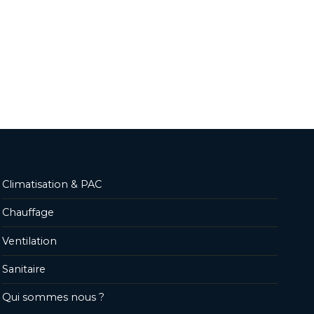
Climatisation & PAC
Chauffage
Ventilation
Sanitaire
Qui sommes nous ?